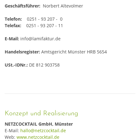
Geschäftsführer:
Norbert Altevolmer
Telefon:
0251 - 93 207 - 0
Telefax:
0251 - 93 207 - 11
E-Mail:
info@lamifaktur.de
Handelsregister:
Amtsgericht Münster HRB 5654
USt.-IDNr.:
DE 812 903758
Konzept und Realisierung
NETZCOCKTAIL GmbH, Münster
E-Mail:
hallo@netzcocktail.de
Web:
www.netzcocktail.de