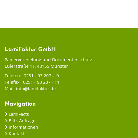
LamiFaktur GmbH
Papierveredelung und Dokumentenschutz
Eulerstraße 11, 48155 Münster
Telefon:
0251 - 93 207 - 0
Telefax: 0251 - 93 207 - 11
Mail:
info@lamifaktur.de
Navigation
LamiFacts
Blitz-Anfrage
Informationen
Kontakt