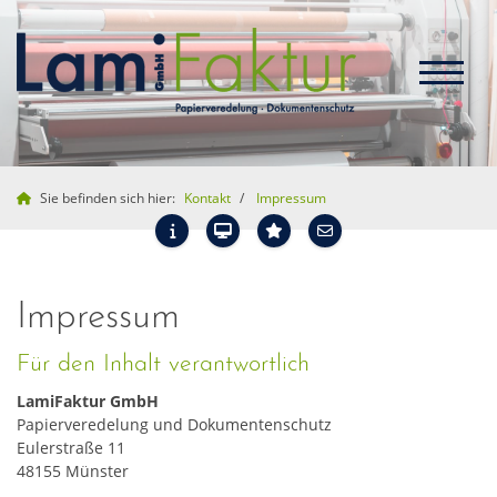
Sie befinden sich hier:
Kontakt
Impressum
Impressum
Für den Inhalt verantwortlich
LamiFaktur GmbH
Papierveredelung und Dokumentenschutz
Eulerstraße 11
48155 Münster