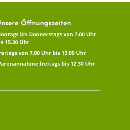
nsere Öffnungszeiten
ontags bis Donnerstags von 7.00 Uhr
is 15.30 Uhr
reitags von 7.00 Uhr bis 13.00 Uhr
arenannahme freitags bis 12.30 Uhr