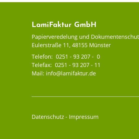
LamiFaktur GmbH
Papierveredelung und Dokumentenschut
Eulerstraße 11, 48155 Münster
Telefon:
0251 - 93 207 - 0
Telefax: 0251 - 93 207 - 11
Mail:
info@lamifaktur.de
Datenschutz
-
Impressum