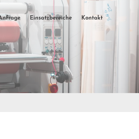
-Anfrage
Einsatzbereiche
Kontakt