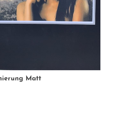
nierung Matt