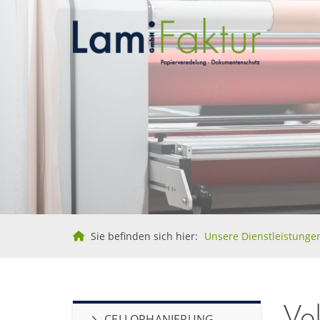
Sie befinden sich hier:
Unsere Dienstleistunge
Vol
CELLOPHANIERUNG