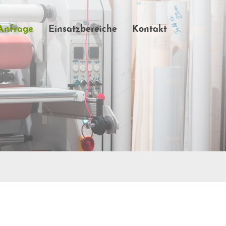
-Anfrage
Einsatzbereiche
Kontakt