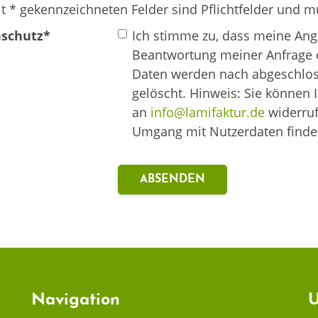
t * gekennzeichneten Felder sind Pflichtfelder und m
schutz
*
Ich stimme zu, dass meine An
Beantwortung meiner Anfrage 
Daten werden nach abgeschlos
gelöscht. Hinweis: Sie können I
an
info@lamifaktur.de
widerruf
Umgang mit Nutzerdaten finde
Navigation
U