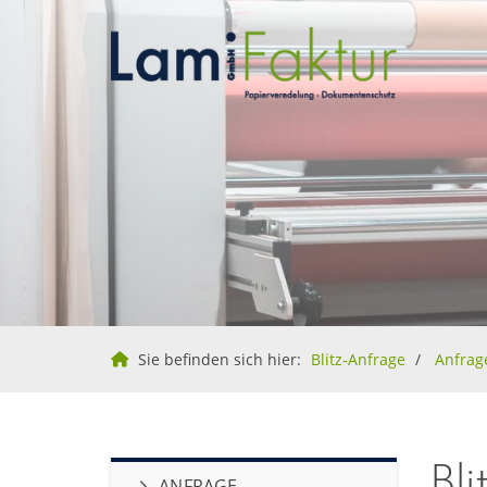
Sie befinden sich hier:
Blitz-Anfrage
Anfrag
Bl
ANFRAGE-