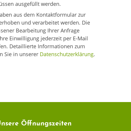
üssen ausgefüllt werden.
gaben aus dem Kontaktformular zur
erhoben und verarbeitet werden. Die
sener Bearbeitung Ihrer Anfrage
hre Einwilligung jederzeit per E-Mail
en. Detaillierte Informationen zum
n Sie in unserer
Datenschutzerklärung
.
nsere Öffnungszeiten