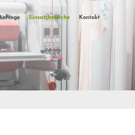
-Anfrage
Einsatzbereiche
Kontakt